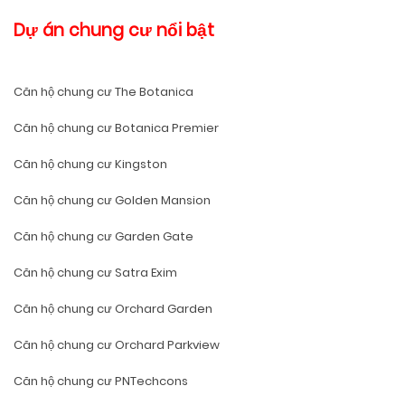
Dự án chung cư nổi bật
Căn hộ chung cư The Botanica
Căn hộ chung cư Botanica Premier
Căn hộ chung cư Kingston
Căn hộ chung cư Golden Mansion
Căn hộ chung cư Garden Gate
Căn hộ chung cư Satra Exim
Căn hộ chung cư Orchard Garden
Căn hộ chung cư Orchard Parkview
Căn hộ chung cư PNTechcons