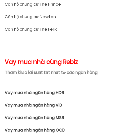
Căn hộ chung cư The Prince
Căn hộ chung cư Newton
Căn hộ chung cư The Felix
Vay mua nhà cùng Rebiz
Tham khảo lãi suất tốt nhất từ các ngân hàng
Vay mua nhà ngân hàng HDB
Vay mua nhà ngân hàng VIB
Vay mua nhà ngân hàng MSB
Vay mua nhà ngân hàng OCB