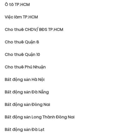
Ô tô TP.HCM
Việc làm TP.HCM
Cho thuê CHDV/ BĐS TP.HCM
Cho thuê Quận 8
Cho thuê Quận 10
Cho thuê Phú Nhuận
Bất động sản Hà Nội
Bất động sản Đà Nẵng
Bất động sản Đồng Nai
Bất động sản Long Thành Đồng Nai
Bất động sản Đà Lạt