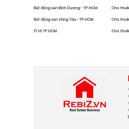
Bất động sản Bình Dương - TP.HCM
Cho thuê
Bất động sản Vũng Tàu - TP.HCM
Cho thuê
Ô tô TP.HCM
Cho thuê