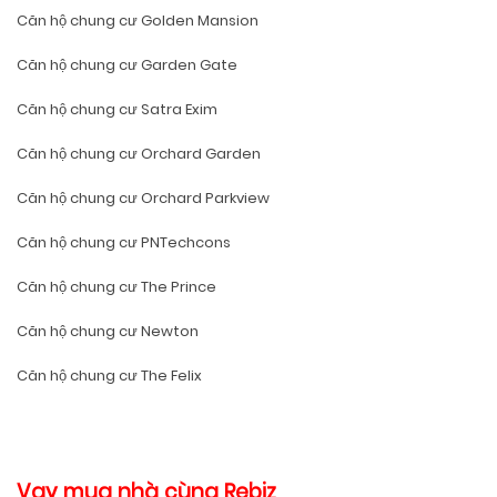
Căn hộ chung cư Golden Mansion
Căn hộ chung cư Garden Gate
Căn hộ chung cư Satra Exim
Căn hộ chung cư Orchard Garden
Căn hộ chung cư Orchard Parkview
Căn hộ chung cư PNTechcons
Căn hộ chung cư The Prince
Căn hộ chung cư Newton
Căn hộ chung cư The Felix
Vay mua nhà cùng Rebiz