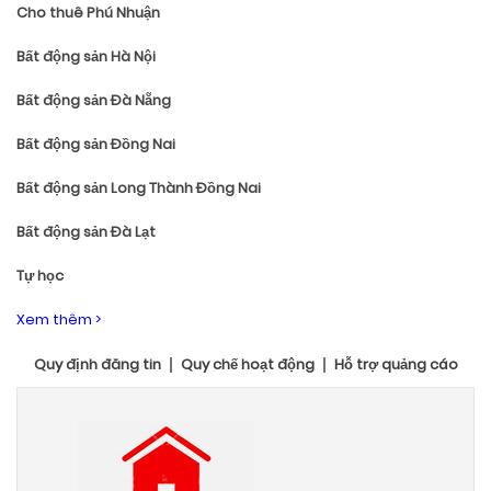
Cho thuê Phú Nhuận
Bất động sản Hà Nội
Bất động sản Đà Nẵng
Bất động sản Đồng Nai
Bất động sản Long Thành Đồng Nai
Bất động sản Đà Lạt
Tự học
Xem thêm >
Quy định đăng tin
Quy chế hoạt động
Hỗ trợ quảng cáo