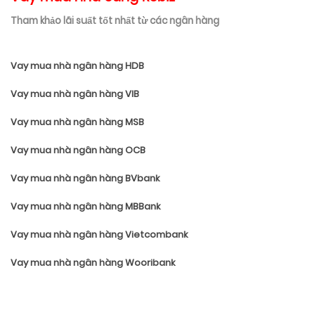
Tham khảo lãi suất tốt nhất từ các ngân hàng
Vay mua nhà ngân hàng HDB
Vay mua nhà ngân hàng VIB
Vay mua nhà ngân hàng MSB
Vay mua nhà ngân hàng OCB
Vay mua nhà ngân hàng BVbank
Vay mua nhà ngân hàng MBBank
Vay mua nhà ngân hàng Vietcombank
Vay mua nhà ngân hàng Wooribank