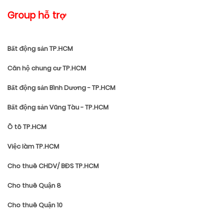
Group hỗ trợ
Bất động sản TP.HCM
Căn hộ chung cư TP.HCM
Bất động sản Bình Dương - TP.HCM
Bất động sản Vũng Tàu - TP.HCM
Ô tô TP.HCM
Việc làm TP.HCM
Cho thuê CHDV/ BĐS TP.HCM
Cho thuê Quận 8
Cho thuê Quận 10