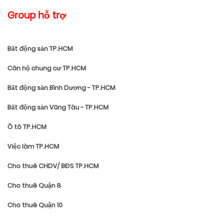
Group hỗ trợ
Bất động sản TP.HCM
Căn hộ chung cư TP.HCM
Bất động sản Bình Dương - TP.HCM
Bất động sản Vũng Tàu - TP.HCM
Ô tô TP.HCM
Việc làm TP.HCM
Cho thuê CHDV/ BĐS TP.HCM
Cho thuê Quận 8
Cho thuê Quận 10