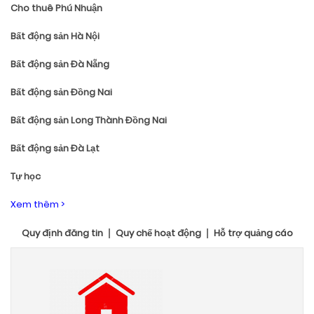
Cho thuê Phú Nhuận
Bất động sản Hà Nội
Bất động sản Đà Nẵng
Bất động sản Đồng Nai
Bất động sản Long Thành Đồng Nai
Bất động sản Đà Lạt
Tự học
Xem thêm >
Quy định đăng tin
Quy chế hoạt động
Hỗ trợ quảng cáo