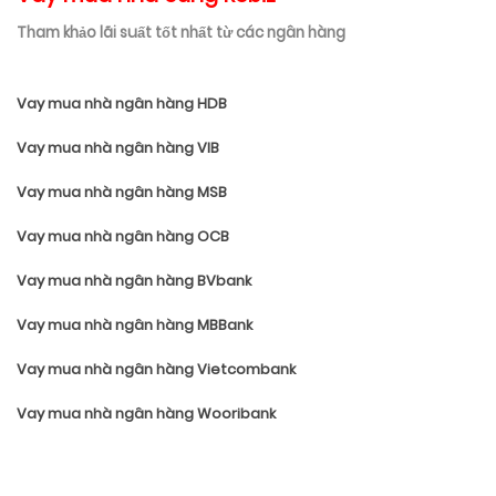
Tham khảo lãi suất tốt nhất từ các ngân hàng
Vay mua nhà ngân hàng HDB
Vay mua nhà ngân hàng VIB
Vay mua nhà ngân hàng MSB
Vay mua nhà ngân hàng OCB
Vay mua nhà ngân hàng BVbank
Vay mua nhà ngân hàng MBBank
Vay mua nhà ngân hàng Vietcombank
Vay mua nhà ngân hàng Wooribank