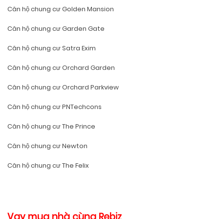
Căn hộ chung cư Golden Mansion
Căn hộ chung cư Garden Gate
Căn hộ chung cư Satra Exim
Căn hộ chung cư Orchard Garden
Căn hộ chung cư Orchard Parkview
Căn hộ chung cư PNTechcons
Căn hộ chung cư The Prince
Căn hộ chung cư Newton
Căn hộ chung cư The Felix
Vay mua nhà cùng Rebiz