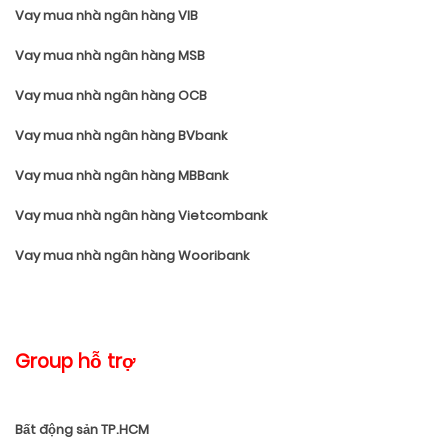
Vay mua nhà ngân hàng VIB
Vay mua nhà ngân hàng MSB
Vay mua nhà ngân hàng OCB
Vay mua nhà ngân hàng BVbank
Vay mua nhà ngân hàng MBBank
Vay mua nhà ngân hàng Vietcombank
Vay mua nhà ngân hàng Wooribank
Group hỗ trợ
Bất động sản TP.HCM