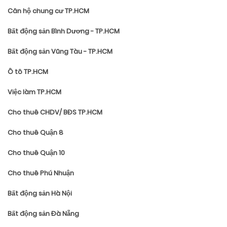
Căn hộ chung cư TP.HCM
Bất động sản Bình Dương - TP.HCM
Bất động sản Vũng Tàu - TP.HCM
Ô tô TP.HCM
Việc làm TP.HCM
Cho thuê CHDV/ BĐS TP.HCM
Cho thuê Quận 8
Cho thuê Quận 10
Cho thuê Phú Nhuận
Bất động sản Hà Nội
Bất động sản Đà Nẵng