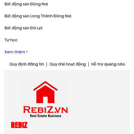
Bất động sản Đồng Nai
Bất động sản Long Thành Đồng Nai
Bất động sản Đà Lạt
Tự học
Xem thêm >
Quy định đăng tin
Quy chế hoạt động
Hỗ trợ quảng cáo
REBIZ