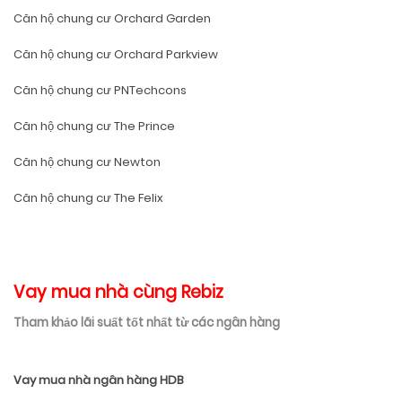
Căn hộ chung cư Orchard Garden
Căn hộ chung cư Orchard Parkview
Căn hộ chung cư PNTechcons
Căn hộ chung cư The Prince
Căn hộ chung cư Newton
Căn hộ chung cư The Felix
Vay mua nhà cùng Rebiz
Tham khảo lãi suất tốt nhất từ các ngân hàng
Vay mua nhà ngân hàng HDB